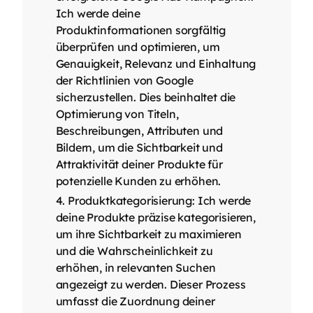
Ich werde deine
Produktinformationen sorgfältig
überprüfen und optimieren, um
Genauigkeit, Relevanz und Einhaltung
der Richtlinien von Google
sicherzustellen. Dies beinhaltet die
Optimierung von Titeln,
Beschreibungen, Attributen und
Bildern, um die Sichtbarkeit und
Attraktivität deiner Produkte für
potenzielle Kunden zu erhöhen.
Produktkategorisierung: Ich werde
deine Produkte präzise kategorisieren,
um ihre Sichtbarkeit zu maximieren
und die Wahrscheinlichkeit zu
erhöhen, in relevanten Suchen
angezeigt zu werden. Dieser Prozess
umfasst die Zuordnung deiner