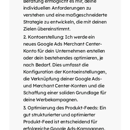
Beratung ermöglicht es mir, deine
individuellen Anforderungen zu
verstehen und eine maßgeschneiderte
Strategie zu entwickeln, die mit deinen
Zielen übereinstimmt.
Kontoerstellung: Ich werde ein
neues Google Ads Merchant Center-
Konto für dein Unternehmen erstellen
oder dein bestehendes optimieren, je
nach Bedarf. Dies umfasst die
Konfiguration der Kontoeinstellungen,
die Verknüpfung deiner Google Ads-
und Merchant Center-Konten und die
Schaffung einer soliden Grundlage für
deine Werbekampagnen.
Optimierung des Produkt-Feeds: Ein
gut strukturierter und optimierter
Produkt-Feed ist entscheidend für
erfolgreiche Google Ads-Kampagnen.