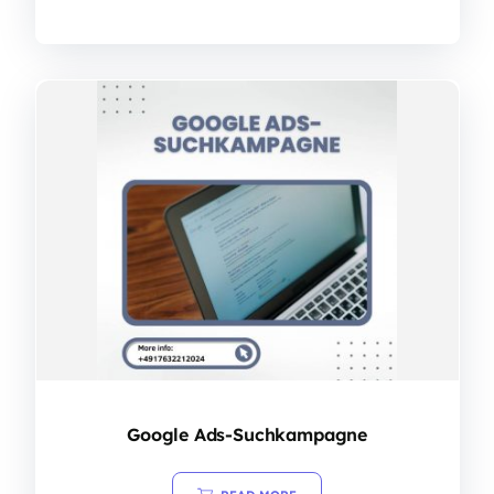
Google Ads-Suchkampagne