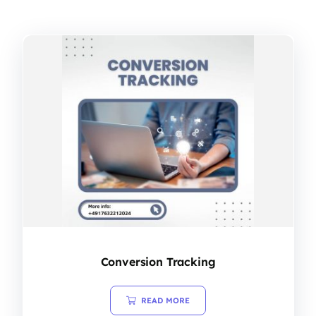
Conversion Tracking
READ MORE