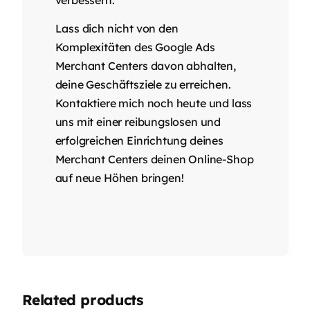
Lass dich nicht von den
Komplexitäten des Google Ads
Merchant Centers davon abhalten,
deine Geschäftsziele zu erreichen.
Kontaktiere mich noch heute und lass
uns mit einer reibungslosen und
erfolgreichen Einrichtung deines
Merchant Centers deinen Online-Shop
auf neue Höhen bringen!
Related products