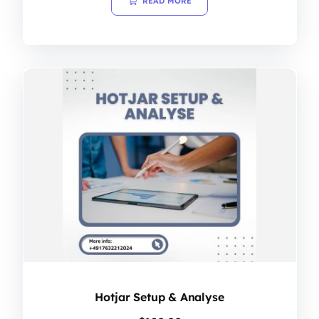
READ MORE
Hotjar Setup & Analyse