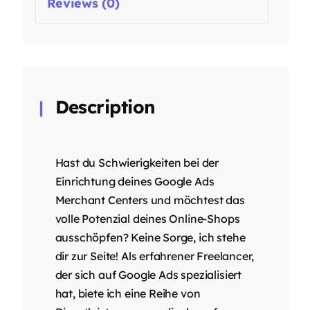
Reviews (0)
Description
Hast du Schwierigkeiten bei der
Einrichtung deines Google Ads
Merchant Centers und möchtest das
volle Potenzial deines Online-Shops
ausschöpfen? Keine Sorge, ich stehe
dir zur Seite! Als erfahrener Freelancer,
der sich auf Google Ads spezialisiert
hat, biete ich eine Reihe von