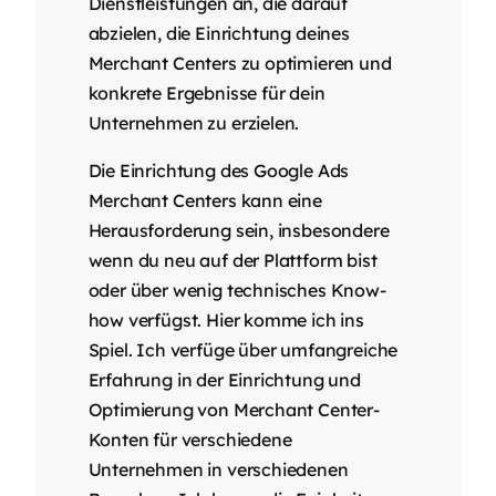
Dienstleistungen an, die darauf
abzielen, die Einrichtung deines
Merchant Centers zu optimieren und
konkrete Ergebnisse für dein
Unternehmen zu erzielen.
Die Einrichtung des Google Ads
Merchant Centers kann eine
Herausforderung sein, insbesondere
wenn du neu auf der Plattform bist
oder über wenig technisches Know-
how verfügst. Hier komme ich ins
Spiel. Ich verfüge über umfangreiche
Erfahrung in der Einrichtung und
Optimierung von Merchant Center-
Konten für verschiedene
Unternehmen in verschiedenen