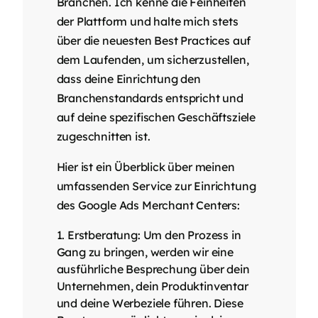
Branchen. Ich kenne die Feinheiten
der Plattform und halte mich stets
über die neuesten Best Practices auf
dem Laufenden, um sicherzustellen,
dass deine Einrichtung den
Branchenstandards entspricht und
auf deine spezifischen Geschäftsziele
zugeschnitten ist.
Hier ist ein Überblick über meinen
umfassenden Service zur Einrichtung
des Google Ads Merchant Centers:
Erstberatung: Um den Prozess in
Gang zu bringen, werden wir eine
ausführliche Besprechung über dein
Unternehmen, dein Produktinventar
und deine Werbeziele führen. Diese