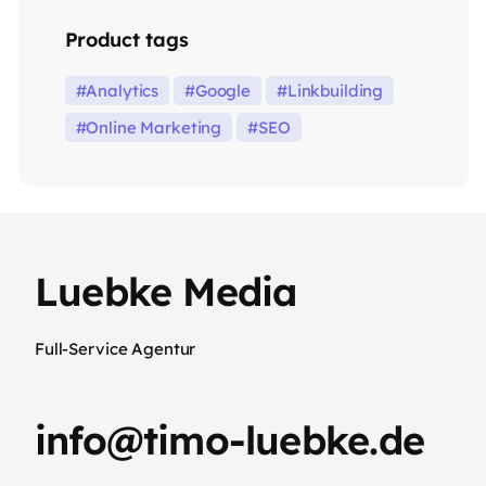
Product tags
Analytics
Google
Linkbuilding
Online Marketing
SEO
Luebke Media
Full-Service Agentur
info@timo-luebke.de