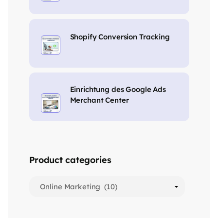
Shopify Conversion Tracking
Einrichtung des Google Ads
Merchant Center
Product categories