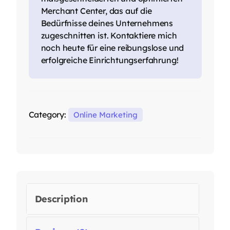
Merchant Center, das auf die
Bedürfnisse deines Unternehmens
zugeschnitten ist. Kontaktiere mich
noch heute für eine reibungslose und
erfolgreiche Einrichtungserfahrung!
Category:
Online Marketing
Description