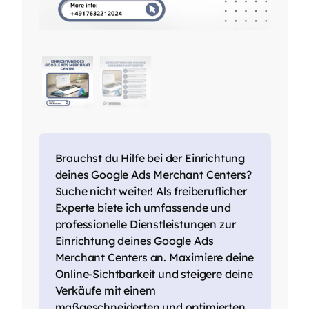
Brauchst du Hilfe bei der Einrichtung
deines Google Ads Merchant Centers?
Suche nicht weiter! Als freiberuflicher
Experte biete ich umfassende und
professionelle Dienstleistungen zur
Einrichtung deines Google Ads
Merchant Centers an. Maximiere deine
Online-Sichtbarkeit und steigere deine
Verkäufe mit einem
maßgeschneiderten und optimierten