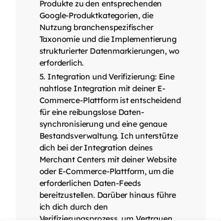
Produkte zu den entsprechenden
Google-Produktkategorien, die
Nutzung branchenspezifischer
Taxonomie und die Implementierung
strukturierter Datenmarkierungen, wo
erforderlich.
Integration und Verifizierung: Eine
nahtlose Integration mit deiner E-
Commerce-Plattform ist entscheidend
für eine reibungslose Daten­
synchronisierung und eine genaue
Bestands­verwaltung. Ich unterstütze
dich bei der Integration deines
Merchant Centers mit deiner Website
oder E-Commerce-Plattform, um die
erforderlichen Daten-Feeds
bereitzustellen. Darüber hinaus führe
ich dich durch den
Verifizierungsprozess, um Vertrauen