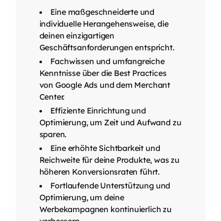
Eine maßgeschneiderte und
individuelle Herangehensweise, die
deinen einzigartigen
Geschäftsanforderungen entspricht.
Fachwissen und umfangreiche
Kenntnisse über die Best Practices
von Google Ads und dem Merchant
Center.
Effiziente Einrichtung und
Optimierung, um Zeit und Aufwand zu
sparen.
Eine erhöhte Sichtbarkeit und
Reichweite für deine Produkte, was zu
höheren Konversionsraten führt.
Fortlaufende Unterstützung und
Optimierung, um deine
Werbekampagnen kontinuierlich zu
verbessern.