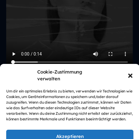
Cookie-Zustimmung
verwalten
Um dir ein optimales Erlebnis zu bieten, verwenden wir Technologien wie
Cookies, um Geräteinformationen zu speichern und/oder darauf
zuzugreifen. Wenn du diesen Technologien zustimmst, können wir Daten
wie das Surfverhalten oder eindeutige IDs auf dieser Website
verarbeiten. Wenn du deine Zustimmung nicht erteilst oder zurückziehst,
können bestimmte Merkmale und Funktionen beeinträchtigt werden.
Akzeptieren