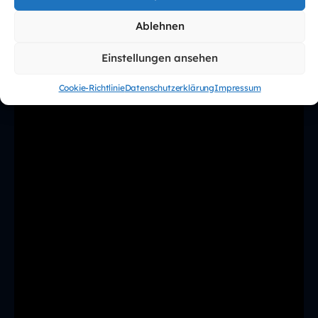
Ablehnen
Einstellungen ansehen
Cookie-Richtlinie
Datenschutzerklärung
Impressum