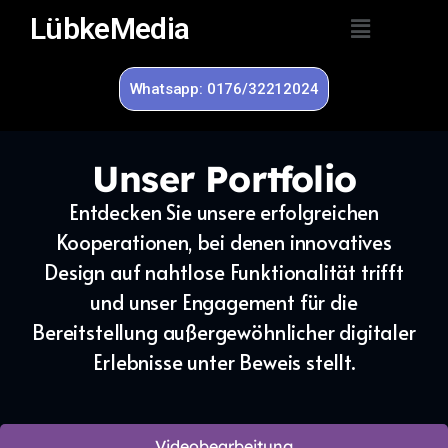
LübkeMedia
Whatsapp: 0176/32212024
Unser Portfolio
Entdecken Sie unsere erfolgreichen
Kooperationen, bei denen innovatives
Design auf nahtlose Funktionalität trifft
und unser Engagement für die
Bereitstellung außergewöhnlicher digitaler
Erlebnisse unter Beweis stellt.
Videobearbeitung