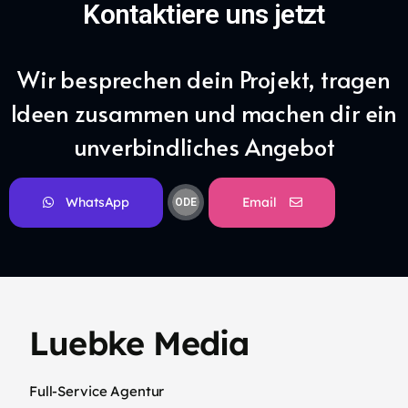
Kontaktiere uns jetzt
Wir besprechen dein Projekt, tragen
Ideen zusammen und machen dir ein
unverbindliches Angebot
WhatsApp
Email
ODE
R
Luebke Media
Full-Service Agentur